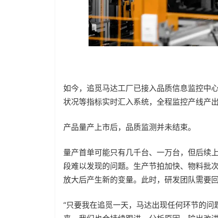
如今，追觅马达工厂已接入品质信息监控中心
状况等指标实时汇入系统，全程监控产线产
产品量产上市后，品质监测并未结束。
量产首单可能只有几千台、一万台，但后续
段难以发现的问题。生产节拍加快、物料批
放大后产生新的变量。此时，研发团队需要
“只要我在追觅一天，马达出现任何环节的问