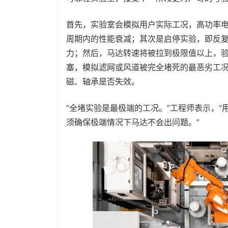
首先，实验室会模拟用户实际工况，高功率电
周期内的性能衰减；其次是启停实验，即反
力；然后，马达转速将被拉到极限值以上，
塞，模拟滤网或风道被完全堵死的最恶劣工
磁、轴承是否失效。
“全堵实验是最极端的工况。”工程师表示，
须确保极端情况下马达不会出问题。”