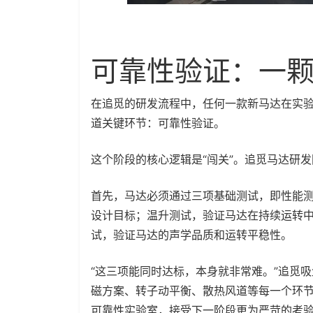
可靠性验证：一颗
在追觅的研发流程中，任何一款新马达在实
道关键环节：可靠性验证。
这个阶段的核心逻辑是“闯关”。追觅马达研
首先，马达必须通过三项基础测试，即性能
设计目标；温升测试，验证马达在持续运转中
试，验证马达的声学品质和运转平稳性。
“这三项能同时达标，本身就非常难。”追觅
磁方案、转子动平衡、散热风道等每一个环节
可靠性实验室，接受下一阶段更为严苛的考