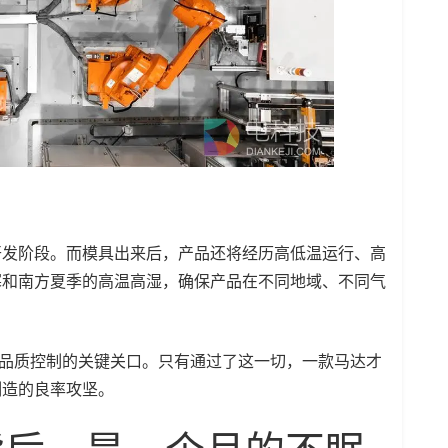
开发阶段。而模具出来后，产品还将经历高低温运行、高
寒和南方夏季的高温高湿，确保产品在不同地域、不同气
器品质控制的关键关口。只有通过了这一切，一款马达才
制造的良率攻坚。