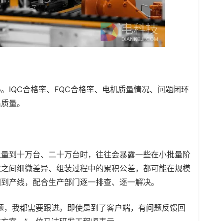
。IQC合格率、FQC合格率、电机质量情况、问题闭环
出质量。
上量到十万台、二十万台时，往往会暴露一些在小批量阶
次之间细微差异、组装过程中的累积公差，都可能在规模
回到产线，配合生产部门逐一排查、逐一解决。
题，我都需要跟进。即使是到了客户端，有问题反馈回