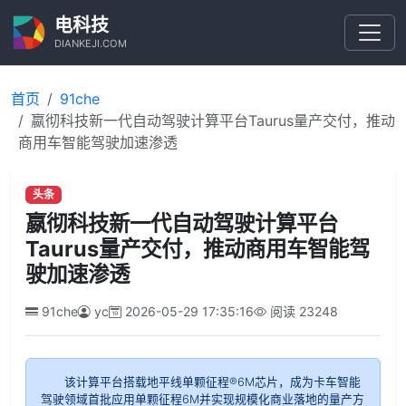
电科技
DIANKEJI.COM
首页
91che
嬴彻科技新一代自动驾驶计算平台Taurus量产交付，推动
商用车智能驾驶加速渗透
头条
嬴彻科技新一代自动驾驶计算平台
Taurus量产交付，推动商用车智能驾
驶加速渗透
91che
yc
2026-05-29 17:35:16
阅读
23248
该计算平台搭载地平线单颗征程®6M芯片，成为卡车智能
驾驶领域首批应用单颗征程6M并实现规模化商业落地的量产方