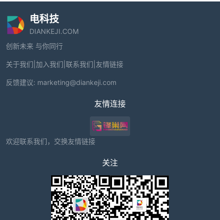
电科技
DIANKEJI.COM
创新未来 与你同行
关于我们
|
加入我们
|
联系我们
|
友情链接
反馈建议:
marketing@diankeji.com
友情连接
欢迎联系我们，交换友情链接
关注