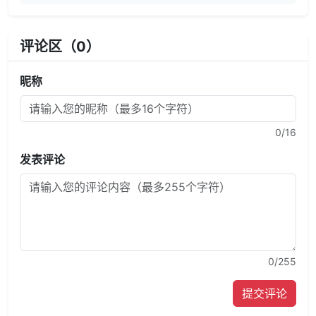
评论区（
0
）
昵称
0
/16
发表评论
0
/255
提交评论