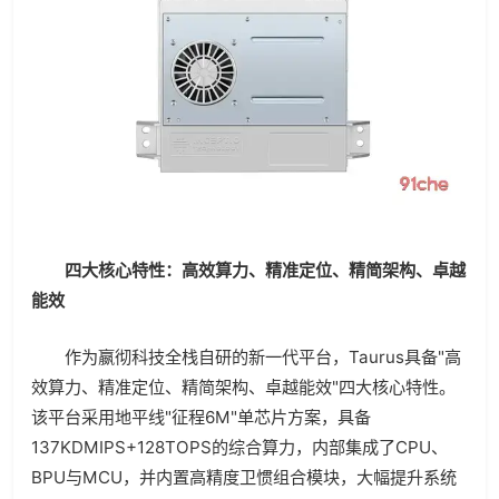
四大核心特性：高效算力、精准定位、精简架构、卓越
能效
作为嬴彻科技全栈自研的新一代平台，Taurus具备"高
效算力、精准定位、精简架构、卓越能效"四大核心特性。
该平台采用地平线"征程6M"单芯片方案，具备
137KDMIPS+128TOPS的综合算力，内部集成了CPU、
BPU与MCU，并内置高精度卫惯组合模块，大幅提升系统