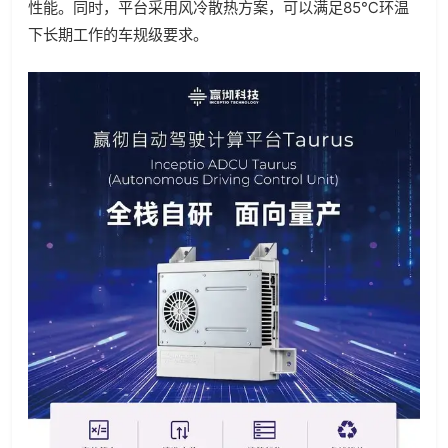
性能。同时，平台采用风冷散热方案，可以满足85℃环温
下长期工作的车规级要求。