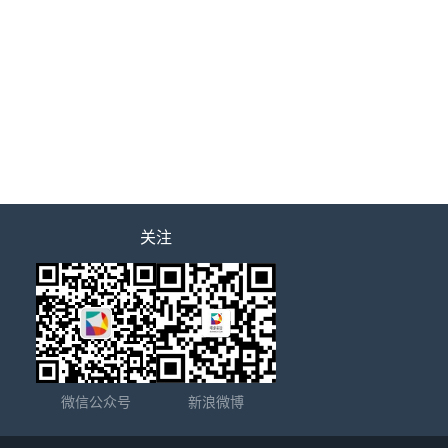
关注
微信公众号
新浪微博