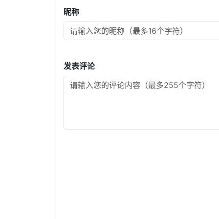
昵称
发表评论