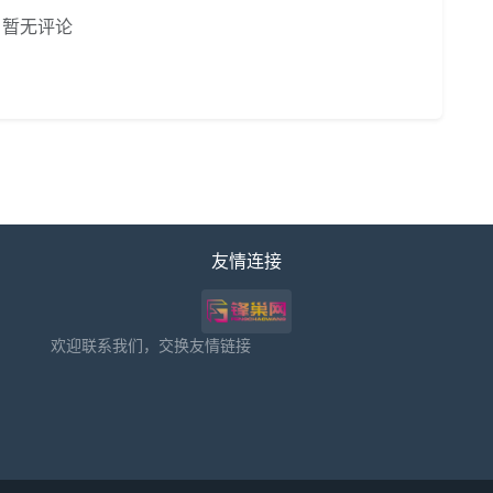
暂无评论
友情连接
欢迎联系我们，交换友情链接