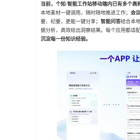
当前，个知·智能工作站移动端内已有多个高频
本地素材一键调用，随时随地推进工作；
会
要、纪要，更能一键分享；
智能问答
结合本
据分析，高效给出洞察结果。每个应用都适
沉淀每一份知识经验。