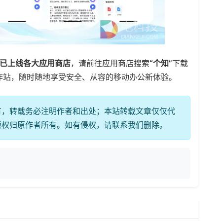
PP已上线各大应用商店
，请前往应用商店搜索
“个知”
下载
作站，随时随地享受安全、从容的移动办公新体验。
有，转载务必注明作者和出处；本站转载文章仅仅代
版权归原作者所有。如有侵权，请联系我们删除。