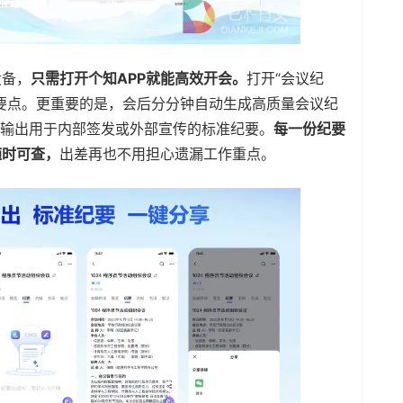
设备，
只需打开个知APP就能高效开会。
打开“会议纪
要点。更重要的是，会后分分钟自动生成高质量会议纪
输出用于内部签发或外部宣传的标准纪要。
每一份纪要
随时可查，
出差再也不用担心遗漏工作重点。