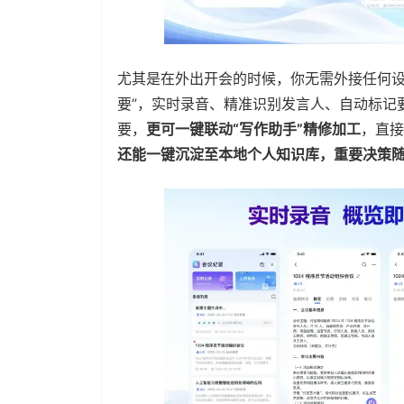
尤其是在外出开会的时候，你无需外接任何
要”，实时录音、精准识别发言人、自动标记
要，
更可一键联动“写作助手”精修加工
，直接
还能一键沉淀至本地个人知识库，重要决策