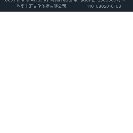
鼎衡丰汇文化传播有限公司
11010802016168