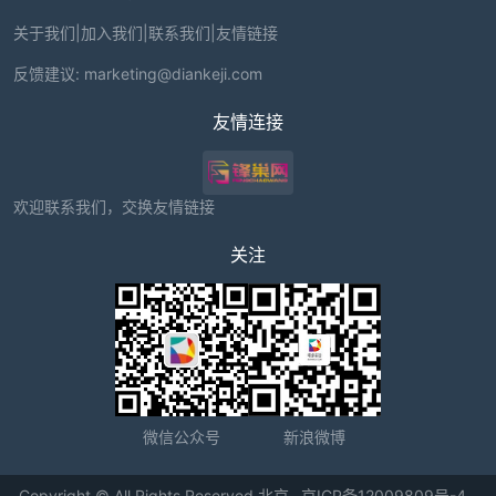
关于我们
|
加入我们
|
联系我们
|
友情链接
反馈建议:
marketing@diankeji.com
友情连接
欢迎联系我们，交换友情链接
关注
微信公众号
新浪微博
Copyright © All Rights Reserved 北京
京ICP备12009809号-4