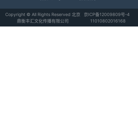
Copyright © All Rights Reserved 北京
京ICP备12009809号-4
鼎衡丰汇文化传播有限公司
11010802016168