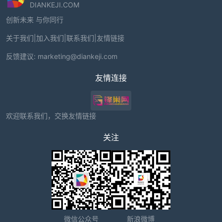
DIANKEJI.COM
创新未来 与你同行
关于我们
|
加入我们
|
联系我们
|
友情链接
反馈建议:
marketing@diankeji.com
友情连接
欢迎联系我们，交换友情链接
关注
微信公众号
新浪微博