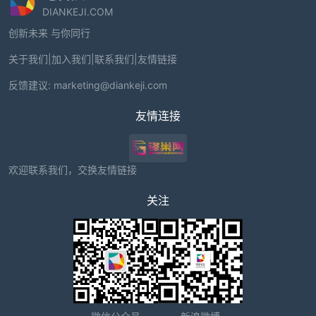
DIANKEJI.COM
创新未来 与你同行
关于我们
|
加入我们
|
联系我们
|
友情链接
反馈建议:
marketing@diankeji.com
友情连接
欢迎联系我们，交换友情链接
关注