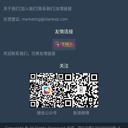
关于我们
|
加入我们
|
联系我们
|
友情链接
反馈建议:
marketing@diankeji.com
友情连接
欢迎联系我们，交换友情链接
关注
微信公众号
新浪微博
Copyright © All Rights Reserved 北京
京ICP备12009809号-4