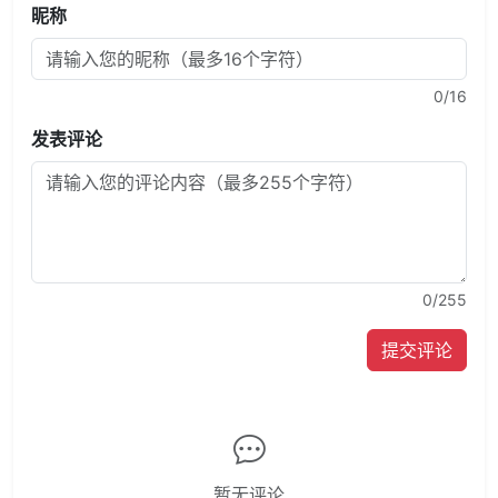
昵称
0
/16
发表评论
0
/255
提交评论
暂无评论