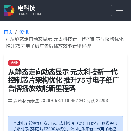
电科技
DIANKEJI.COM
首页
资讯
从静态走向动态显示 元太科技新一代控制芯片架构优化
推升75寸电子纸广告牌播放效能新里程碑
头条
从静态走向动态显示 元太科技新一代
控制芯片架构优化 推升75寸电子纸广
告牌播放效能新里程碑
资讯
元泰
2026-05-21 16:45:12
阅读
22293
全球电子纸领导厂商E Ink元太科技今（21）日宣布，以彩色电
子纸时序控制芯片T2000为核心，公司已发布新一代电子纸控