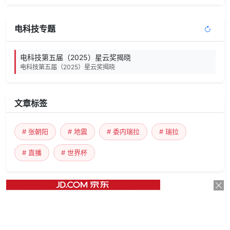
电科技专题
电科技第五届（2025）星云奖揭晓
电科技第五届（2025）星云奖揭晓
文章标签
# 张朝阳
# 地震
# 委内瑞拉
# 瑞拉
# 直播
# 世界杯