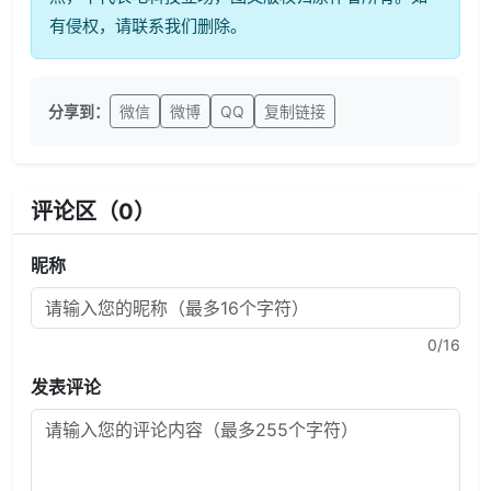
有侵权，请联系我们删除。
分享到：
微信
微博
QQ
复制链接
评论区（
0
）
昵称
0
/16
发表评论