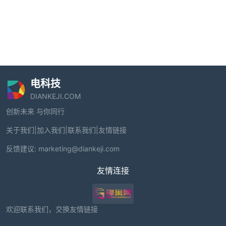
电科技
DIANKEJI.COM
创新未来 与你同行
关于我们
|
加入我们
|
联系我们
|
友情链接
反馈建议:
marketing@diankeji.com
友情连接
欢迎联系我们，交换友情链接