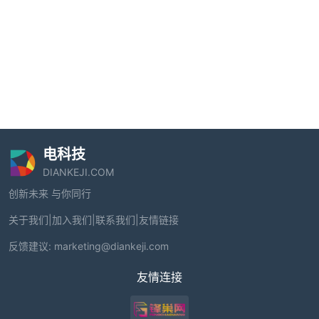
电科技
DIANKEJI.COM
创新未来 与你同行
关于我们
|
加入我们
|
联系我们
|
友情链接
反馈建议:
marketing@diankeji.com
友情连接