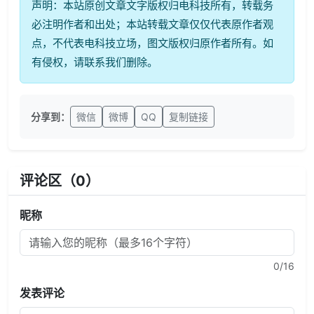
声明：本站原创文章文字版权归电科技所有，转载务
必注明作者和出处；本站转载文章仅仅代表原作者观
点，不代表电科技立场，图文版权归原作者所有。如
有侵权，请联系我们删除。
分享到：
微信
微博
QQ
复制链接
评论区（
0
）
昵称
0
/16
发表评论