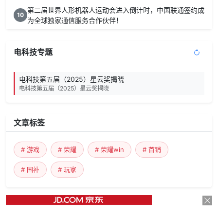
第二届世界人形机器人运动会进入倒计时，中国联通签约成
10
为全球独家通信服务合作伙伴！
电科技专题
电科技第五届（2025）星云奖揭晓
电科技第五届（2025）星云奖揭晓
文章标签
# 游戏
# 荣耀
# 荣耀win
# 首销
# 国补
# 玩家