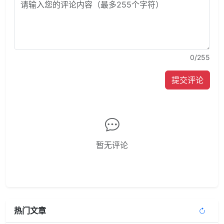
0
/255
提交评论
暂无评论
热门文章