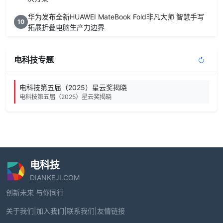
华为发布全新HUAWEI MateBook Fold非凡大师 智慧手写
10
拓展折叠电脑生产力边界
电科技专题
电科技第五届（2025）星云奖揭晓
电科技第五届（2025）星云奖揭晓
电科技
DIANKEJI.COM
创新未来 与你同行
关于我们
|
加入我们
|
联系我们
|
友情链接